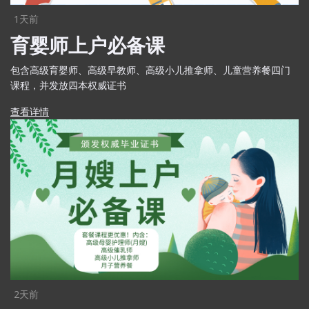
1天前
育婴师上户必备课
包含高级育婴师、高级早教师、高级小儿推拿师、儿童营养餐四门
课程，并发放四本权威证书
查看详情
2天前