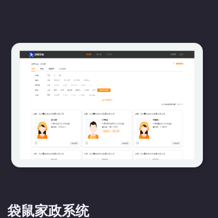
袋鼠家政系统